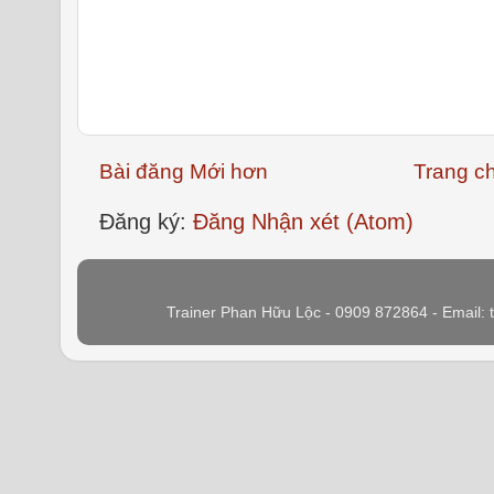
Bài đăng Mới hơn
Trang c
Đăng ký:
Đăng Nhận xét (Atom)
Trainer Phan Hữu Lộc - 0909 872864 - Email: