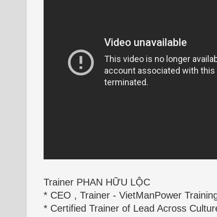
Trainer PHAN HỮU LỘC
* CEO , Trainer - VietManPower Trainin
* Certified Trainer of Lead Across Cultur