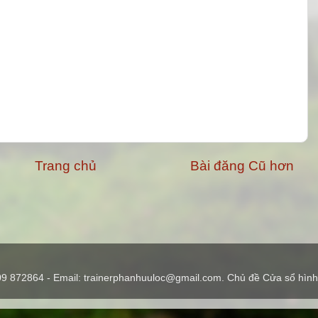
Trang chủ
Bài đăng Cũ hơn
09 872864 - Email: trainerphanhuuloc@gmail.com. Chủ đề Cửa sổ hình