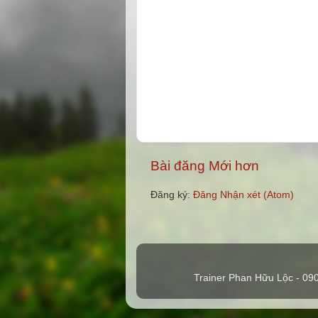
Bài đăng Mới hơn
Đăng ký:
Đăng Nhận xét (Atom)
Trainer Phan Hữu Lộc - 09