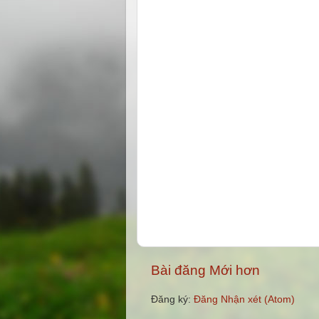
Bài đăng Mới hơn
Đăng ký:
Đăng Nhận xét (Atom)