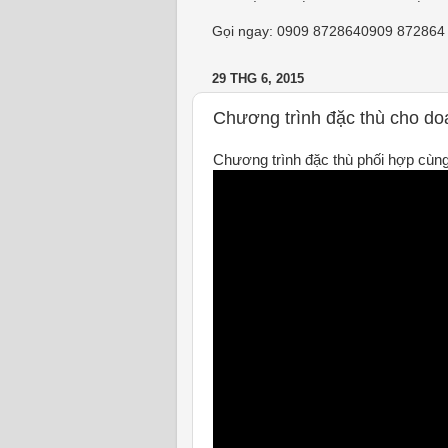
Gọi ngay:
0909 872864
0909 872864
29 THG 6, 2015
Chương trình đặc thù cho do
Chương trình đặc thù phối hợp cùng