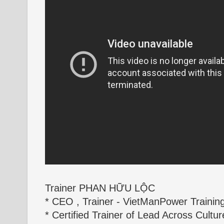
Trainer PHAN HỮU LỘC
* CEO , Trainer - VietManPower Trainin
* Certified Trainer of Lead Across Cultur