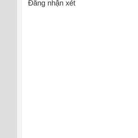
Đăng nhận xét