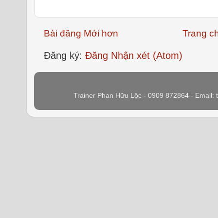
Bài đăng Mới hơn
Trang c
Đăng ký:
Đăng Nhận xét (Atom)
Trainer Phan Hữu Lộc - 0909 872864 - Email: