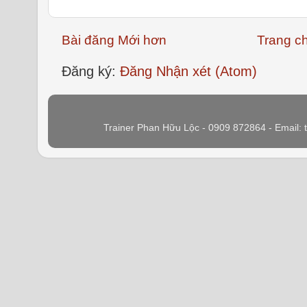
Bài đăng Mới hơn
Trang c
Đăng ký:
Đăng Nhận xét (Atom)
Trainer Phan Hữu Lộc - 0909 872864 - Email: