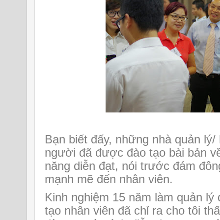
Bạn biết đấy, những nhà quản lý/ 
người đã được đào tạo bài bản về
năng diễn đạt, nói trước đám đông
mạnh mẽ đến nhân viên.
Kinh nghiệm 15 năm làm quản lý 
tạo nhân viên đã chỉ ra cho tôi t