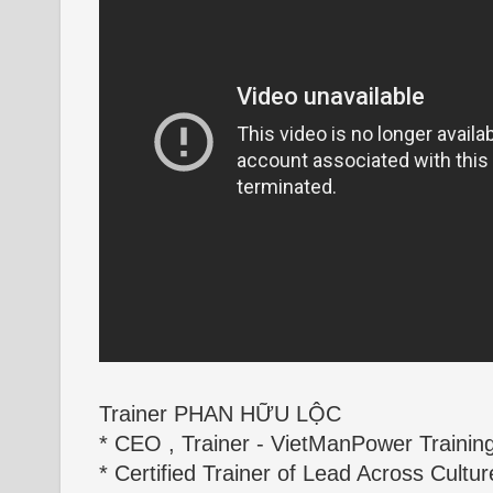
Trainer PHAN HỮU LỘC
* CEO , Trainer - VietManPower Trainin
* Certified Trainer of Lead Across Cultur